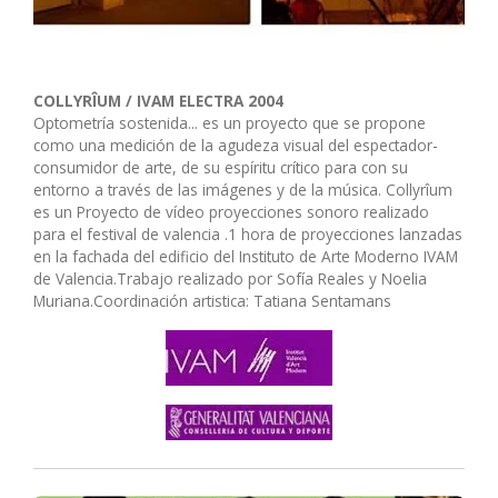
COLLYRÎUM / IVAM ELECTRA 2004
Optometría sostenida... es un proyecto que se propone
como una medición de la agudeza visual del espectador-
consumidor de arte, de su espíritu crítico para con su
entorno a través de las imágenes y de la música. Collyrîum
es un Proyecto de vídeo proyecciones sonoro realizado
para el festival de valencia .1 hora de proyecciones lanzadas
en la fachada del edificio del Instituto de Arte Moderno IVAM
de Valencia.Trabajo realizado por Sofía Reales y Noelia
Muriana.Coordinación artistica: Tatiana Sentamans