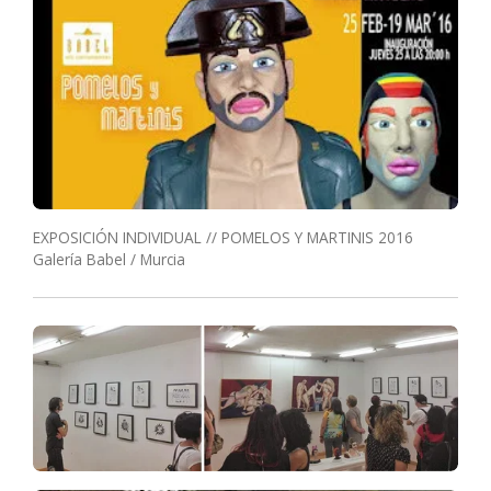
EXPOSICIÓN INDIVIDUAL // POMELOS Y MARTINIS 2016
Galería Babel / Murcia