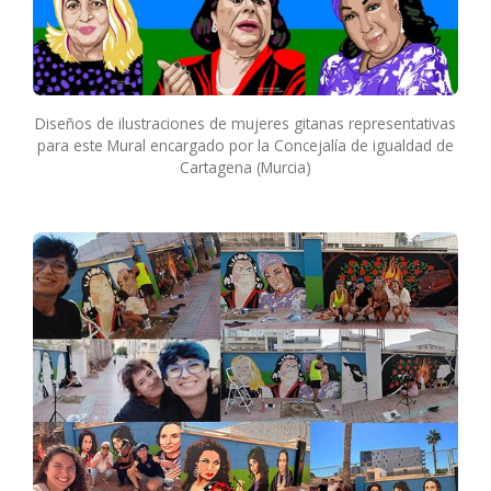
Diseños de ilustraciones de mujeres gitanas representativas
para este Mural encargado por la Concejalía de igualdad de
Cartagena (Murcia)