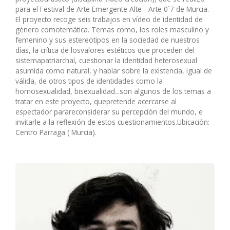
para el Festival de Arte Emergente Alte - Arte 0´7 de Murcia.
El proyecto recoge seis trabajos en vídeo de identidad de
género comotemática. Temas como, los roles masculino y
femenino y sus estereotipos en la sociedad de nuestros
días, la crítica de losvalores estéticos que proceden del
sistemapatriarchal, cuestionar la identidad heterosexual
asumida como natural, y hablar sobre la existencia, igual de
válida, de otros tipos de identidades como la
homosexualidad, bisexualidad...son algunos de los temas a
tratar en este proyecto, quepretende acercarse al
espectador parareconsiderar su percepción del mundo, e
invitarle a la reflexión de estos cuestionamientos.Ubicación:
Centro Parraga ( Murcia).