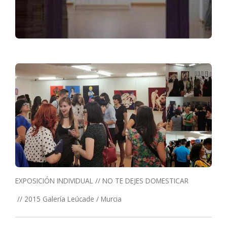
EXPOSICIÓN INDIVIDUAL // NO TE DEJES DOMESTICAR
// 2015
Galería Leúcade / Murcia