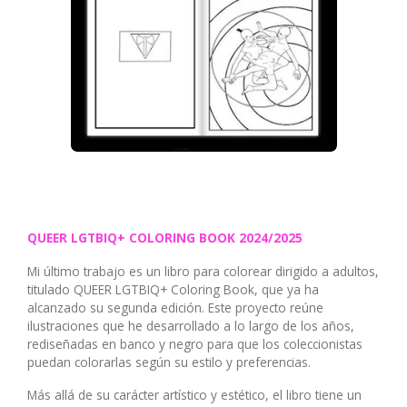
QUEER LGTBIQ+ COLORING BOOK 2024/2025
Mi último trabajo es un libro para colorear dirigido a adultos,
titulado QUEER LGTBIQ+ Coloring Book, que ya ha
alcanzado su segunda edición. Este proyecto reúne
ilustraciones que he desarrollado a lo largo de los años,
rediseñadas en banco y negro para que los coleccionistas
puedan colorarlas según su estilo y preferencias.
Más allá de su carácter artístico y estético, el libro tiene un