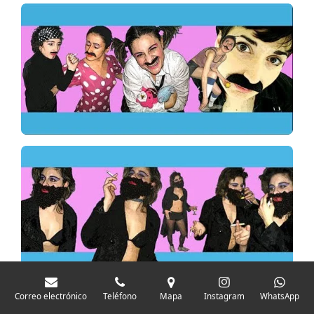
Correo electrónico
Teléfono
Mapa
Instagram
WhatsApp