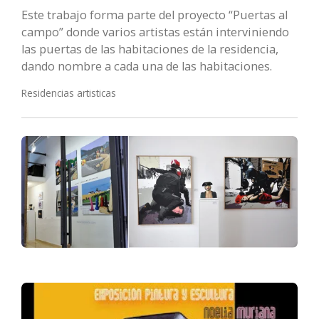
Este trabajo forma parte del proyecto “Puertas al
campo” donde varios artistas están interviniendo
las puertas de las habitaciones de la residencia,
dando nombre a cada una de las habitaciones.
Residencias artisticas