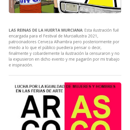
LAS REINAS DE LA HUERTA MURCIANA
: Esta ilustración fué
encargada para el Festival de MurciaIlustra 2021,
patrocinadores Cerveza Alhambra pero posteriormente por
miedo a lo que el público puediera pensar o decir,
finalmente y cobardemente la ilustración la censuraron y no
la expusieron en dicho evento y me pagarón por mi trabajo
e inspiración.