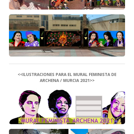
<<ILUSTRACIONES PARA EL MURAL FEMINISTA DE
ARCHENA / MURCIA 2021>>