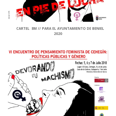
CARTEL 8M // PARA EL AYUNTAMIENTO DE BENIEL
2020