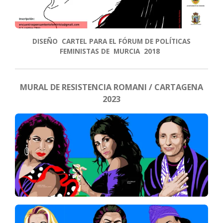
DISEÑO CARTEL PARA EL FÓRUM DE POLÍTICAS
FEMINISTAS DE MURCIA 2018
MURAL DE RESISTENCIA ROMANI / CARTAGENA
2023