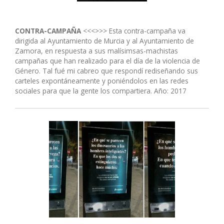
CONTRA-CAMPAÑA
<<<>>> Esta contra-campaña va
dirigida al Ayuntamiento de Murcia y al Ayuntamiento de
Zamora, en respuesta a sus malísimsas-machistas
campañas que han realizado para el día de la violencia de
Género. Tal fué mi cabreo que respondí rediseñando sus
carteles expontáneamente y poniéndolos en las redes
sociales para que la gente los compartiera. Año: 2017