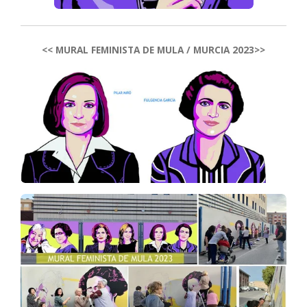
<< MURAL FEMINISTA DE MULA / MURCIA 2023>>