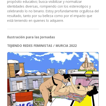
propósito educativo; busca visibilizar y normalizar
identidades diversas, rompiendo con los estereotipos y
celebrando lo no binario. Estoy profundamente orgullosa del
resultado, tanto por su belleza como por el impacto que
está teniendo en quienes lo adquiere.
Ilustración para las Jornadas
TEJIENDO REDES FEMINISTAS / MURCIA 2022