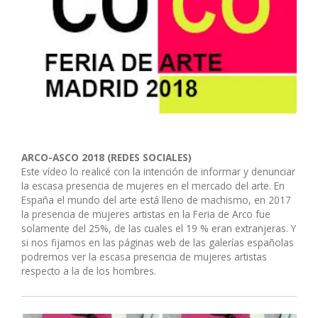
ARCO-ASCO
2018 (REDES SOCIALES)
Este vídeo lo realicé con la intención de informar y denunciar
la escasa presencia de mujeres en el mercado del arte. En
España el mundo del arte está lleno de machismo, en 2017
la presencia de mujeres artistas en la Feria de Arco fue
solamente del 25%, de las cuales el 19 % eran extranjeras. Y
si nos fijamos en las páginas web de las galerías españolas
podremos ver la escasa presencia de mujeres artistas
respecto a la de los hombres.